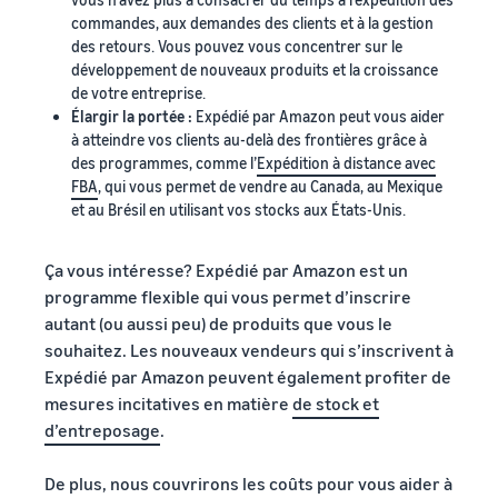
commandes, aux demandes des clients et à la gestion
des retours. Vous pouvez vous concentrer sur le
développement de nouveaux produits et la croissance
de votre entreprise.
Élargir la portée :
Expédié par Amazon peut vous aider
à atteindre vos clients au-delà des frontières grâce à
des programmes, comme l’
Expédition à distance avec
FBA
, qui vous permet de vendre au Canada, au Mexique
et au Brésil en utilisant vos stocks aux États-Unis.
Ça vous intéresse? Expédié par Amazon est un
programme flexible qui vous permet d’inscrire
autant (ou aussi peu) de produits que vous le
souhaitez. Les nouveaux vendeurs qui s’inscrivent à
Expédié par Amazon peuvent également profiter de
mesures incitatives en matière
de stock et
d’entreposage
.
De plus, nous couvrirons les coûts pour vous aider à