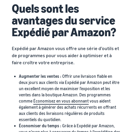
Quels sont les
avantages du service
Expédié par Amazon?
Expédié par Amazon vous offre une série d’outils et
de programmes pour vous aider à optimiser et à
faire croître votre entreprise.
Augmenter les ventes :
Offrir une livraison fiable en
deux jours aux clients via Expédié par Amazon peut être
un excellent moyen de maximiser l’exposition et les
ventes dans la boutique Amazon. Des programmes
comme
Économisez en vous abonnant
vous aident
également à générer des achats récurrents en offrant
aux clients des livraisons régulières de produits
essentiels du quotidien.
Économiser du temps :
Grâce à Expédié par Amazon,
vous n’avez plus à consacrer du temps à l’expédition des