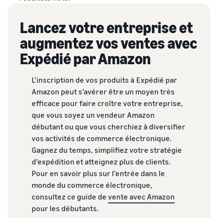
Lancez votre entreprise et
augmentez vos ventes avec
Expédié par Amazon
L’inscription de vos produits à Expédié par
Amazon peut s’avérer être un moyen très
efficace pour faire croître votre entreprise,
que vous soyez un vendeur Amazon
débutant ou que vous cherchiez à diversifier
vos activités de commerce électronique.
Gagnez du temps, simplifiez votre stratégie
d’expédition et atteignez plus de clients.
Pour en savoir plus sur l’entrée dans le
monde du commerce électronique,
consultez ce guide de
vente avec Amazon
pour les débutants.