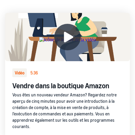
Vidéo
5:36
Vendre dans la boutique Amazon
Vous êtes un nouveau vendeur Amazon? Regardez notre
aperçu de cinq minutes pour avoir une introduction à la
création de compte, à la mise en vente de produits, à
l’exécution de commandes et aux paiements. Vous en
apprendrez également sur les outils et les programmes
courants.