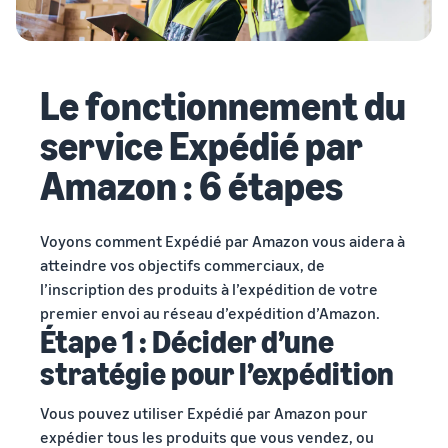
Le fonctionnement du
service Expédié par
Amazon : 6 étapes
Voyons comment Expédié par Amazon vous aidera à
atteindre vos objectifs commerciaux, de
l’inscription des produits à l’expédition de votre
premier envoi au réseau d’expédition d’Amazon.
Étape 1 : Décider d’une
stratégie pour l’expédition
Vous pouvez utiliser Expédié par Amazon pour
expédier tous les produits que vous vendez, ou