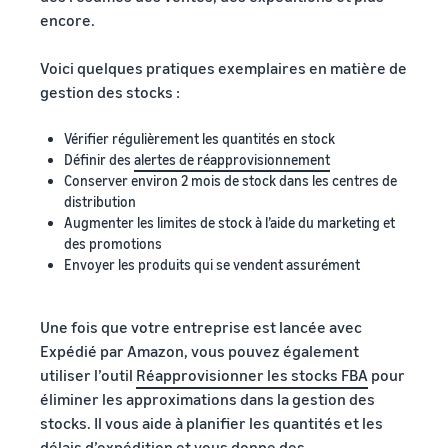
encore.
Voici quelques pratiques exemplaires en matière de
gestion des stocks :
Vérifier régulièrement les quantités en stock
Définir des
alertes de réapprovisionnement
Conserver environ 2 mois de stock dans les centres de
distribution
Augmenter les limites de stock à l’aide du marketing et
des promotions
Envoyer les produits qui se vendent assurément
Une fois que votre entreprise est lancée avec
Expédié par Amazon, vous pouvez également
utiliser l’outil
Réapprovisionner les stocks FBA
pour
éliminer les approximations dans la gestion des
stocks. Il vous aide à planifier les quantités et les
délais d’expédition et vous donne des