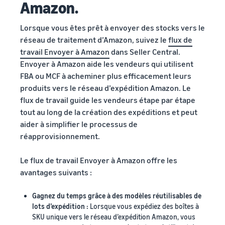
Amazon.
Lorsque vous êtes prêt à envoyer des stocks vers le
réseau de traitement d’Amazon, suivez le
flux de
travail Envoyer à Amazon
dans Seller Central.
Envoyer à Amazon aide les vendeurs qui utilisent
FBA ou MCF à acheminer plus efficacement leurs
produits vers le réseau d’expédition Amazon. Le
flux de travail guide les vendeurs étape par étape
tout au long de la création des expéditions et peut
aider à simplifier le processus de
réapprovisionnement.
Le flux de travail Envoyer à Amazon offre les
avantages suivants :
Gagnez du temps grâce à des modèles réutilisables de
lots d’expédition :
Lorsque vous expédiez des boîtes à
SKU unique vers le réseau d’expédition Amazon, vous