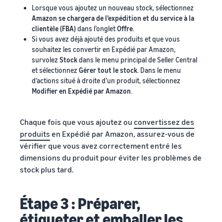
Lorsque vous ajoutez un nouveau stock, sélectionnez
Amazon se chargera de l’expédition et du service à la
clientèle (FBA)
dans l’onglet
Offre
.
Si vous avez déjà ajouté des produits et que vous
souhaitez les convertir en Expédié par Amazon,
survolez
Stock
dans le menu principal de Seller Central
et sélectionnez
Gérer tout le stock
. Dans le menu
d’actions situé à droite d’un produit, sélectionnez
Modifier en Expédié par Amazon
.
Chaque fois que vous ajoutez ou
convertissez des
produits
en Expédié par Amazon, assurez-vous de
vérifier que vous avez correctement entré les
dimensions du produit pour éviter les problèmes de
stock plus tard.
Étape 3 : Préparer,
étiqueter et emballer les