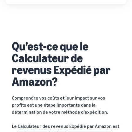
Qu’est-ce que le
Calculateur de
revenus Expédié par
Amazon?
Comprendre vos coûts et leur impact sur vos
profits est une étape importante dans la
détermination de votre méthode d’expédition.
Le
Calculateur des revenus Expédié par Amazon
est