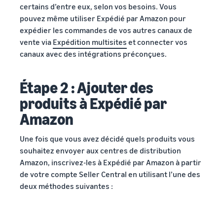
certains d’entre eux, selon vos besoins. Vous
pouvez même utiliser Expédié par Amazon pour
expédier les commandes de vos autres canaux de
vente via
Expédition multisites
et connecter vos
canaux avec des intégrations préconçues.
Étape 2 : Ajouter des
produits à Expédié par
Amazon
Une fois que vous avez décidé quels produits vous
souhaitez envoyer aux centres de distribution
Amazon, inscrivez-les à Expédié par Amazon à partir
de votre compte Seller Central en utilisant l’une des
deux méthodes suivantes :