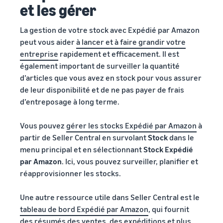
et les gérer
La gestion de votre stock avec Expédié par Amazon
peut vous aider
à lancer et à faire grandir votre
entreprise
rapidement et efficacement. Il est
également important de surveiller la quantité
d’articles que vous avez en stock pour vous assurer
de leur disponibilité et de ne pas payer de frais
d’entreposage à long terme.
Vous pouvez
gérer les stocks Expédié par Amazon
à
partir de Seller Central en survolant
Stock
dans le
menu principal et en sélectionnant
Stock Expédié
par Amazon
. Ici, vous pouvez surveiller, planifier et
réapprovisionner les stocks.
Une autre ressource utile dans Seller Central est le
tableau de bord Expédié par Amazon
, qui fournit
des résumés des ventes, des expéditions et plus