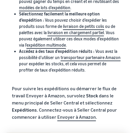
pouvez gagner du temps en créant et en réutilisant des
modèles de lots d’expédition
.
Sélectionnez facilement la meilleure option
d’expédition :
Vous pouvez choisir d’expédier les
produits sous forme de
livraison de petits colis
ou de
palettes avec la
livraison en chargement partiel
. Vous
pouvez également utiliser ces deux modes d’expédition
via l’
expédition multimode
.
Accédez à des taux d’expédition réduits :
Vous avez la
possibilité d’utiliser un
transporteur partenaire Amazon
pour expédier les stocks, et cela vous permet de
profiter de taux d’expédition réduits.
Pour suivre les expéditions ou démarrer le flux de
travail Envoyer à Amazon, survolez
Stock
dans le
menu principal de Seller Central et sélectionnez
Expéditions
. Connectez-vous à Seller Central pour
commencer à utiliser
Envoyer à Amazon
.