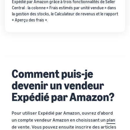
Expédié par Amazon grâce à trois fonctionnalités de Seller
Central : la colonne « Frais estimés par unité vendue » dans
la gestion des stocks, le Calculateur de revenus et le rapport
« Aperçu des frais ».
Comment puis-je
devenir un vendeur
Expédié par Amazon?
Pour utiliser Expédié par Amazon, ouvrez d’abord
un compte vendeur Amazon en choisissant un
plan
de vente
. Vous pouvez ensuite inscrire des articles