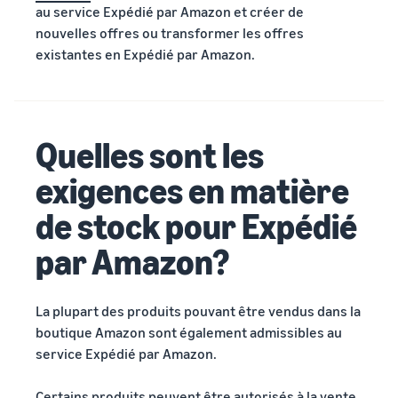
au service Expédié par Amazon et créer de
nouvelles offres ou transformer les offres
existantes en Expédié par Amazon.
Quelles sont les
exigences en matière
de stock pour Expédié
par Amazon?
La plupart des produits pouvant être vendus dans la
boutique Amazon sont également admissibles au
service Expédié par Amazon.
Certains produits peuvent être autorisés à la vente