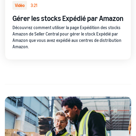
Vidéo
3:21
Gérer les stocks Expédié par Amazon
Découvrez comment utiliser la page Expédition des stocks
Amazon de Seller Central pour gérer le stock Expédié par
Amazon que vous avez expédié aux centres de distribution
Amazon.