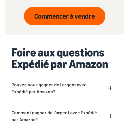
Commencer à vendre
Foire aux questions
Expédié par Amazon
Pouvez-vous gagner de l’argent avec
Expédié par Amazon?
Comment gagner de l’argent avec Expédié
par Amazon?