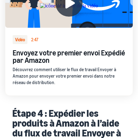
Vidéo
2:47
Envoyez votre premier envoi Expédié
par Amazon
Découvrez comment utiliser le flux de travail Envoyer à
Amazon pour envoyer votre premier envoi dans notre
réseau de distribution.
Étape 4 : Expédier les
produits à Amazon à l’aide
du flux de travail Envoyer à