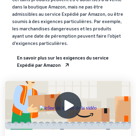
dans la boutique Amazon, mais ne pas être
admissibles au service Expédié par Amazon, ou être
soumis à des exigences particulières. Par exemple,
les marchandises dangereuses et les produits
ayant une date de péremption peuvent faire l’objet
d’exigences particulières.
En savoir plus sur les exigences du service
Expédié par Amazon