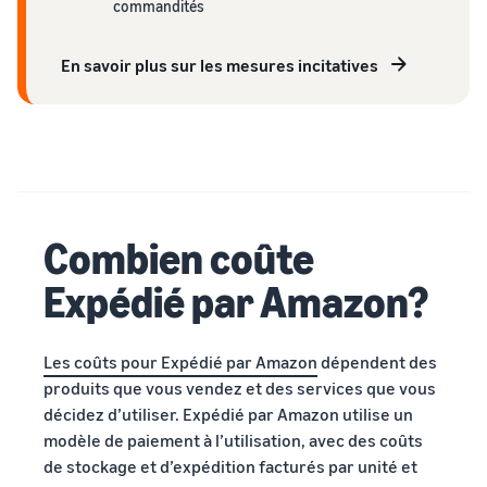
commandités
En savoir plus sur les mesures incitatives
Combien coûte
Expédié par Amazon?
Les coûts pour Expédié par Amazon
dépendent des
produits que vous vendez et des services que vous
décidez d’utiliser. Expédié par Amazon utilise un
modèle de paiement à l’utilisation, avec des coûts
de stockage et d’expédition facturés par unité et