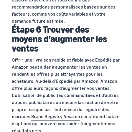
recommandations personnalisées basées sur des
facteurs, comme vos coûts variables et votre
demande future estimée.
Étape 6 Trouver des
moyens d’augmenter les
ventes
Offrir une livraison rapide et fiable avec Expédié par
Amazon peut aider à augmenter les ventes en
rendant les offres plus attrayantes pour les
acheteurs. Au-delà d’Expédié par Amazon, Amazon
offre plusieurs façons d’augmenter vos ventes.
L’utilisation de publicités commanditées et d’autres
options publicitaires ou encore la création de votre
propre marque par l’entremise du registre des
marques
Brand Registry Amazon
constituent autant
d’options qui peuvent vous aider à augmenter vos
résultats nets.