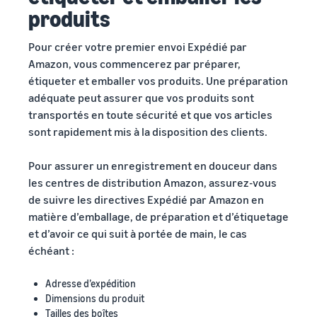
produits
Pour créer votre premier envoi Expédié par
Amazon, vous commencerez par préparer,
étiqueter et emballer vos produits. Une préparation
adéquate peut assurer que vos produits sont
transportés en toute sécurité et que vos articles
sont rapidement mis à la disposition des clients.
Pour assurer un enregistrement en douceur dans
les centres de distribution Amazon, assurez-vous
de suivre les directives Expédié par Amazon en
matière d’emballage, de préparation et d’étiquetage
et d’avoir ce qui suit à portée de main, le cas
échéant :
Adresse d’expédition
Dimensions du produit
Tailles des boîtes