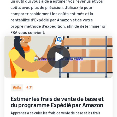
un outil qui vous aide à estimer vos revenus et vos
coûts avec plus de précision. Utilisez-le pour
comparer rapidement les coûts estimés et la
rentabilité d’Expédié par Amazon et de votre
propre méthode d’expédition, afin de déterminer si
FBA vous convient.
Vidéo
6:21
Estimer les frais de vente de base et
du programme Expédié par Amazon
Apprenez à calculer les frais de vente de base et les frais