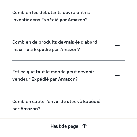
Combien les débutants devraient-ils
investir dans Expédié par Amazon?
Combien de produits devrais-je d’abord
inscrire à Expédié par Amazon?
Est-ce que tout le monde peut devenir
vendeur Expédié par Amazon?
Combien coûte l’envoi de stock à Expédié
par Amazon?
Haut de page
Quelle quantité de stock dois-je envoyer à