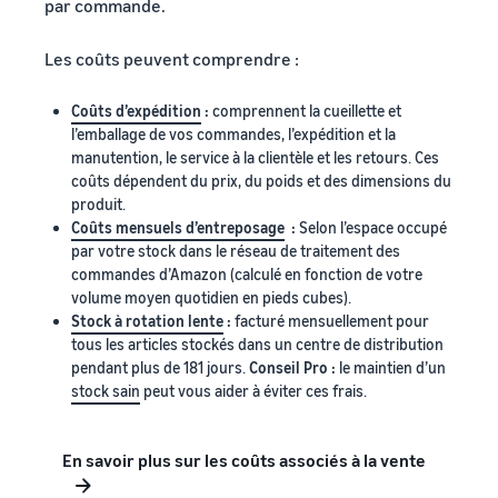
par commande.
Les coûts peuvent comprendre :
Coûts d’expédition
:
comprennent la cueillette et
l’emballage de vos commandes, l’expédition et la
manutention, le service à la clientèle et les retours. Ces
coûts dépendent du prix, du poids et des dimensions du
produit.
Coûts mensuels d’entreposage
:
Selon l’espace occupé
par votre stock dans le réseau de traitement des
commandes d’Amazon (calculé en fonction de votre
volume moyen quotidien en pieds cubes).
Stock à rotation lente
:
facturé mensuellement pour
tous les articles stockés dans un centre de distribution
pendant plus de 181 jours.
Conseil Pro :
le maintien d’un
stock sain
peut vous aider à éviter ces frais.
En savoir plus sur les coûts associés à la vente