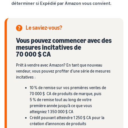
déterminer si Expédié par Amazon vous convient.
Le saviez-vous?
Vous pouvez commencer avec des
mesures incitatives de
70 000 $ CA
Prêt à vendre avec Amazon? En tant que nouveau
vendeur, vous pouvez profiter d’une série de mesures
incitatives :
10 % de remise sur vos premières ventes de
70 000 $ CA de produits de marque, puis
5 % de remise tout au long de votre
première année jusqu’à ce que vous
atteigniez 1 350 000 $ CA
Crédit pouvant atteindre 1 250 $ CA pour la
création d’annonces de produits