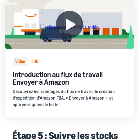
Vidéo
5:18
Introduction au flux de travail
Envoyer à Amazon
Découvrez les avantages du flux de travail de création
d’expédition d’Amazon FBA, « Envoyer à Amazon », et
apprenez quand le tester.
Étape 5 : Suivre les stocks