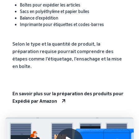
Boîtes pour expédier les articles
Sacs en polyéthylène et papier bulles
Balance d’expédition
Imprimante pour étiquettes et codes-barres
Selon le type et la quantité de produit, la
préparation requise pourrait comprendre des
étapes comme l’étiquetage, l’ensachage et la mise
en boîte.
En savoir plus sur la préparation des produits pour
Expédié par Amazon