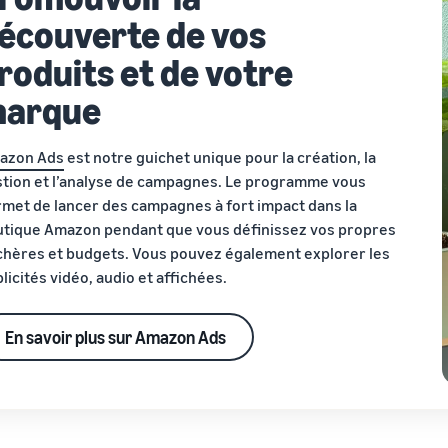
écouverte de vos
roduits et de votre
arque
azon Ads
est notre guichet unique pour la création, la
tion et l’analyse de campagnes. Le programme vous
met de lancer des campagnes à fort impact dans la
tique Amazon pendant que vous définissez vos propres
hères et budgets. Vous pouvez également explorer les
licités vidéo, audio et affichées.
En savoir plus sur Amazon Ads