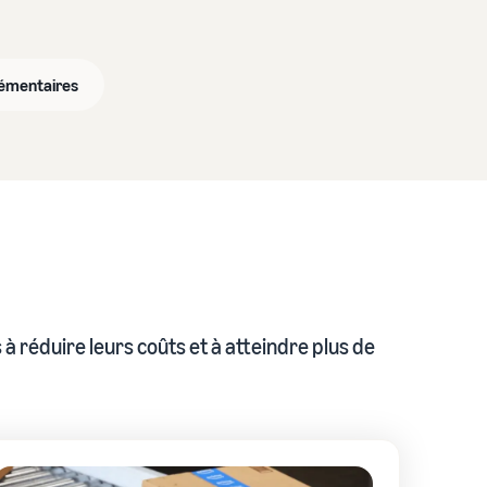
émentaires
 réduire leurs coûts et à atteindre plus de