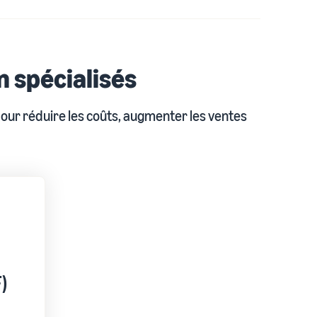
 spécialisés
ur réduire les coûts, augmenter les ventes
)