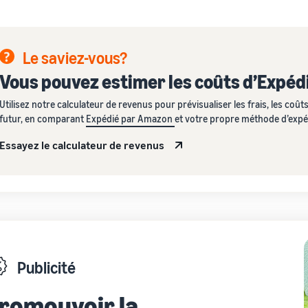
Le saviez-vous?
Vous pouvez estimer les coûts d’Expé
Utilisez notre calculateur de revenus pour prévisualiser les frais, les coût
futur, en comparant
Expédié par Amazon
et votre propre méthode d’expé
Essayez le calculateur de revenus
Publicité
romouvoir la